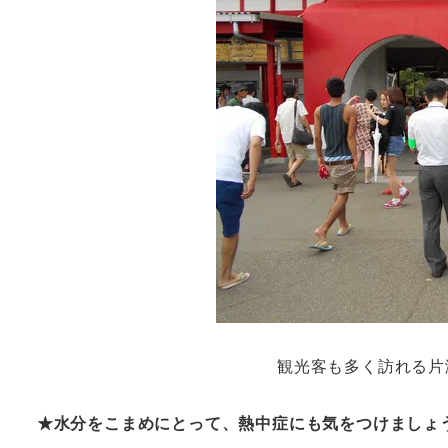
観光客も多く訪れる片
★水分をこまめにとって、熱中症にも気をつけましょ