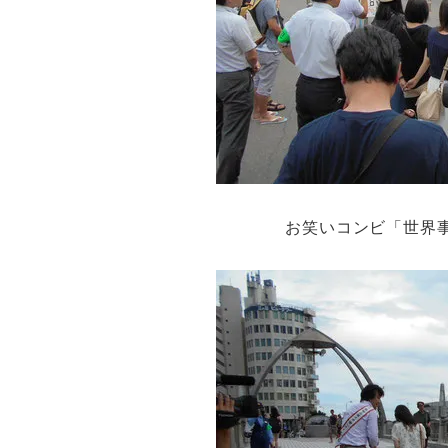
お笑いコンビ「世界