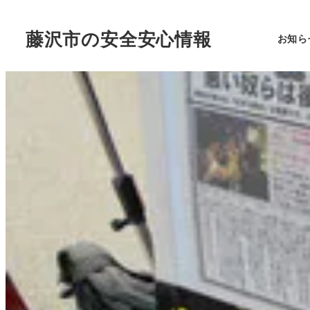
藤沢市の安全安心情報
お知ら