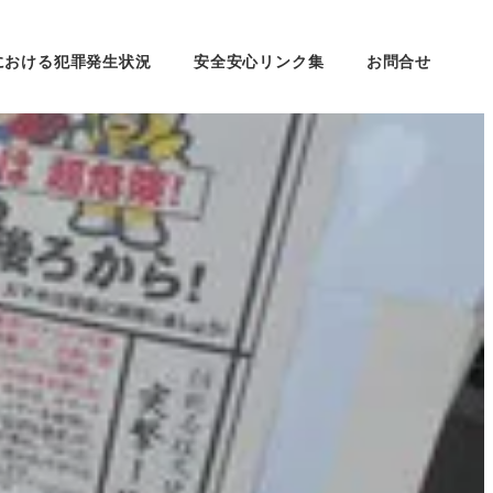
における犯罪発生状況
安全安心リンク集
お問合せ