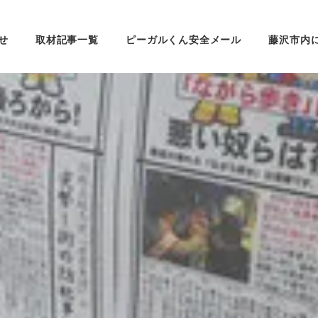
せ
取材記事一覧
ピーガルくん安全メール
藤沢市内