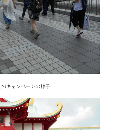
でのキャンペーンの様子