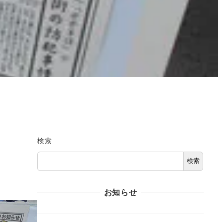
検索
検索
お知らせ