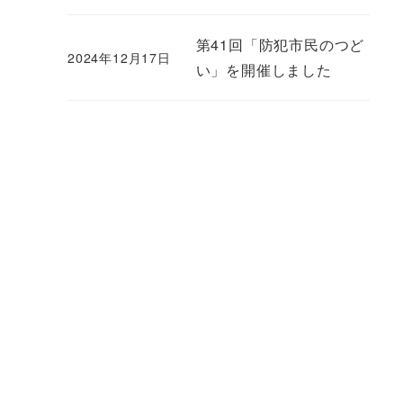
第41回「防犯市民のつど
2024年12月17日
い」を開催しました