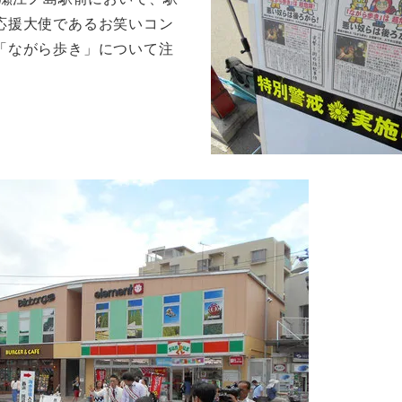
応援大使であるお笑いコン
「ながら歩き」について注