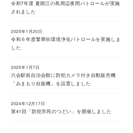
令和7年度 夏期江の島周辺夜間パトロールが実施
されました
2025年1月20日
令和６年度繁華街環境浄化パトロールを実施しま
した
2025年1月7日
六会駅前自治会館に防犯カメラ付き自動販売機
「みまもり自販機」を設置しました
2024年12月17日
第41回「防犯市民のつどい」を開催しました