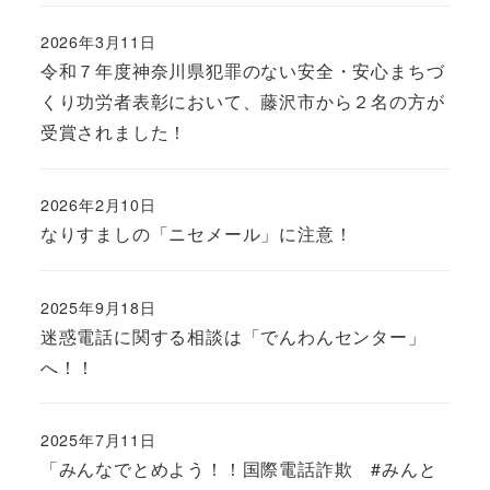
2026年3月11日
令和７年度神奈川県犯罪のない安全・安心まちづ
くり功労者表彰において、藤沢市から２名の方が
受賞されました！
2026年2月10日
なりすましの「ニセメール」に注意！
2025年9月18日
迷惑電話に関する相談は「でんわんセンター」
へ！！
2025年7月11日
「みんなでとめよう！！国際電話詐欺 #みんと