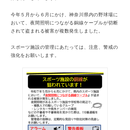
今年５月から６月にかけ、神奈川県内の野球場に
おいて、夜間照明につながる銅線ケーブルが切断
されて盗まれる被害が複数発生しました。
スポーツ施設の管理にあたっては、注意、警戒の
強化をお願いします。