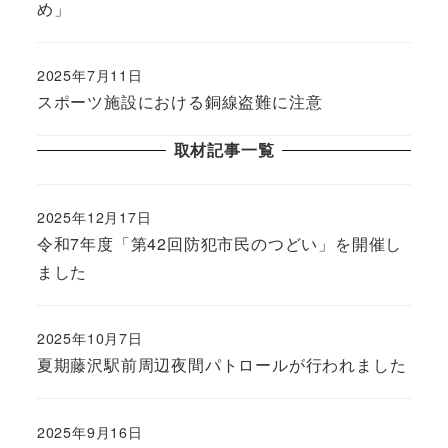
め」
2025年7月11日
スポーツ施設における銅線盗難に注意
取材記事一覧
2025年12月17日
令和7年度「第42回防犯市民のつどい」を開催し
ました
2025年10月7日
夏期藤沢駅前周辺夜間パトロールが行われました
2025年9月16日