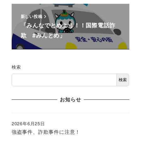
新しい投稿
「みんなでとめよう！！国際電話詐
欺 #みんとめ」
検索
検索
お知らせ
2026年6月25日
強盗事件、詐欺事件に注意！