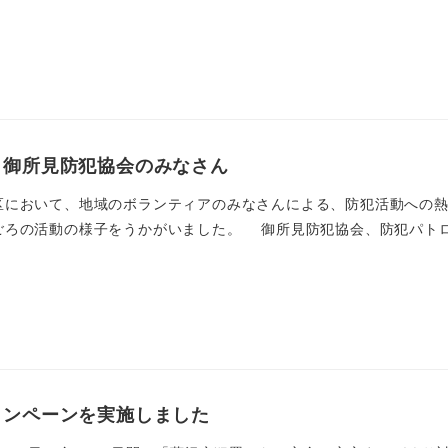
！御所見防犯協会のみなさん
において、地域のボランティアのみなさんによる、防犯活動への熱
ごろの活動の様子をうかがいました。 御所見防犯協会、防犯パトロー
ャンペーンを実施しました