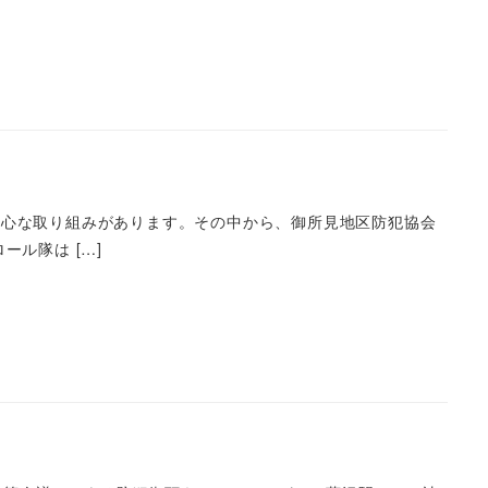
心な取り組みがあります。その中から、御所見地区防犯協会
ル隊は […]