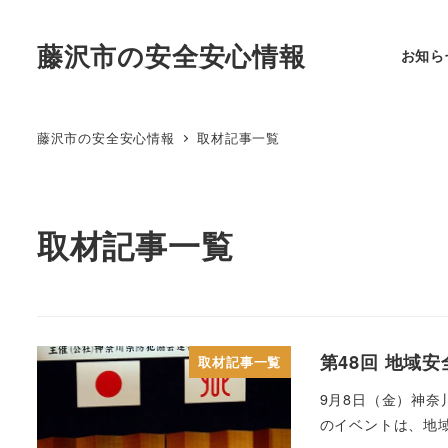
藤沢市の安全安心情報
お知ら
藤沢市の安全安心情報
取材記事一覧
取材記事一覧
第48回 地域
取材記事一覧
9月8日（金）神
のイベントは、地域