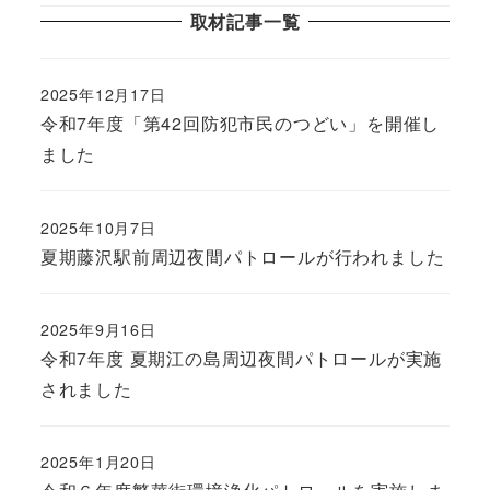
取材記事一覧
2025年12月17日
令和7年度「第42回防犯市民のつどい」を開催し
ました
2025年10月7日
夏期藤沢駅前周辺夜間パトロールが行われました
2025年9月16日
令和7年度 夏期江の島周辺夜間パトロールが実施
されました
2025年1月20日