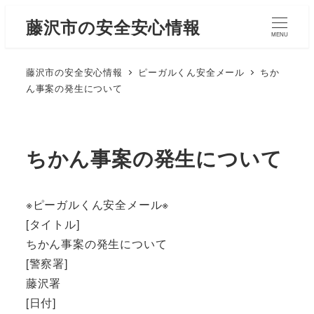
藤沢市の安全安心情報
MENU
藤沢市の安全安心情報
ピーガルくん安全メール
ちか
ん事案の発生について
ちかん事案の発生について
※ピーガルくん安全メール※
[タイトル]
ちかん事案の発生について
[警察署]
藤沢署
[日付]