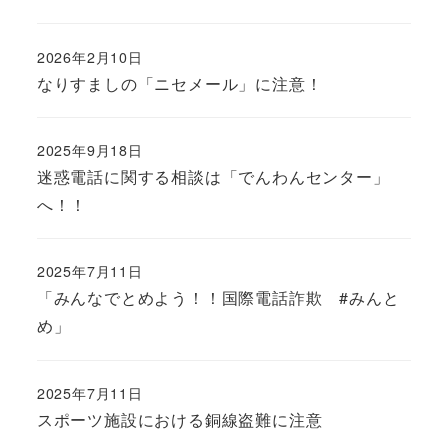
2026年2月10日
なりすましの「ニセメール」に注意！
2025年9月18日
迷惑電話に関する相談は「でんわんセンター」
へ！！
2025年7月11日
「みんなでとめよう！！国際電話詐欺 #みんと
め」
2025年7月11日
スポーツ施設における銅線盗難に注意