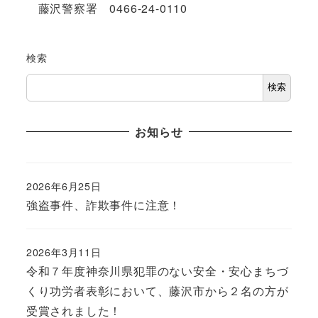
藤沢警察署 0466-24-0110
検索
検索
お知らせ
2026年6月25日
強盗事件、詐欺事件に注意！
2026年3月11日
令和７年度神奈川県犯罪のない安全・安心まちづ
くり功労者表彰において、藤沢市から２名の方が
受賞されました！