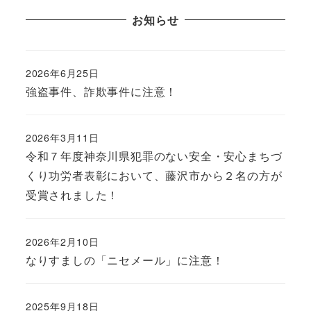
お知らせ
2026年6月25日
強盗事件、詐欺事件に注意！
2026年3月11日
令和７年度神奈川県犯罪のない安全・安心まちづ
くり功労者表彰において、藤沢市から２名の方が
受賞されました！
2026年2月10日
なりすましの「ニセメール」に注意！
2025年9月18日