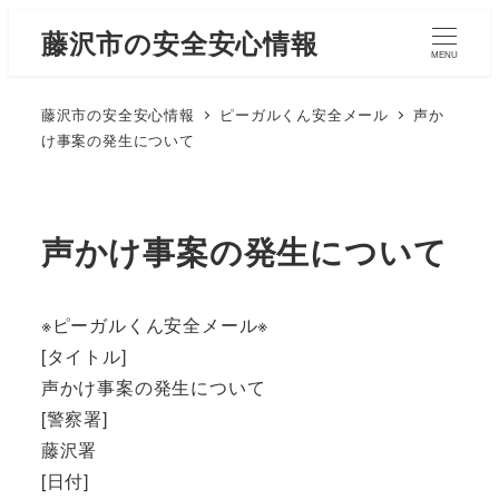
藤沢市の安全安心情報
MENU
藤沢市の安全安心情報
ピーガルくん安全メール
声か
け事案の発生について
声かけ事案の発生について
※ピーガルくん安全メール※
[タイトル]
声かけ事案の発生について
[警察署]
藤沢署
[日付]