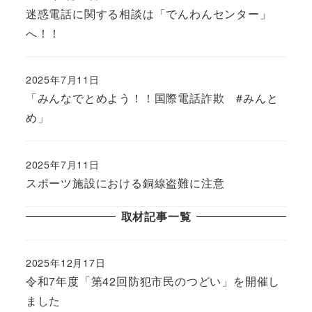
迷惑電話に関する相談は「でんわんセンター」
へ！！
2025年7月11日
「みんなでとめよう！！国際電話詐欺 #みんと
め」
2025年7月11日
スポーツ施設における銅線盗難に注意
取材記事一覧
2025年12月17日
令和7年度「第42回防犯市民のつどい」を開催し
ました