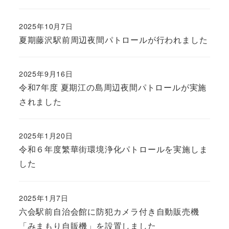
2025年10月7日
夏期藤沢駅前周辺夜間パトロールが行われました
2025年9月16日
令和7年度 夏期江の島周辺夜間パトロールが実施
されました
2025年1月20日
令和６年度繁華街環境浄化パトロールを実施しま
した
2025年1月7日
六会駅前自治会館に防犯カメラ付き自動販売機
「みまもり自販機」を設置しました