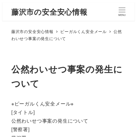
藤沢市の安全安心情報
MENU
藤沢市の安全安心情報
ピーガルくん安全メール
公然
わいせつ事案の発生について
公然わいせつ事案の発生に
ついて
※ピーガルくん安全メール※
[タイトル]
公然わいせつ事案の発生について
[警察署]