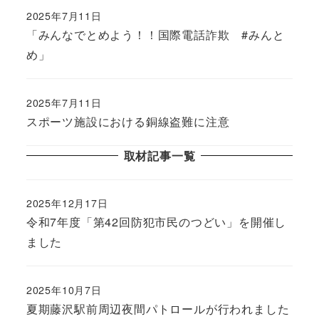
2025年7月11日
「みんなでとめよう！！国際電話詐欺 #みんと
め」
2025年7月11日
スポーツ施設における銅線盗難に注意
取材記事一覧
2025年12月17日
令和7年度「第42回防犯市民のつどい」を開催し
ました
2025年10月7日
夏期藤沢駅前周辺夜間パトロールが行われました