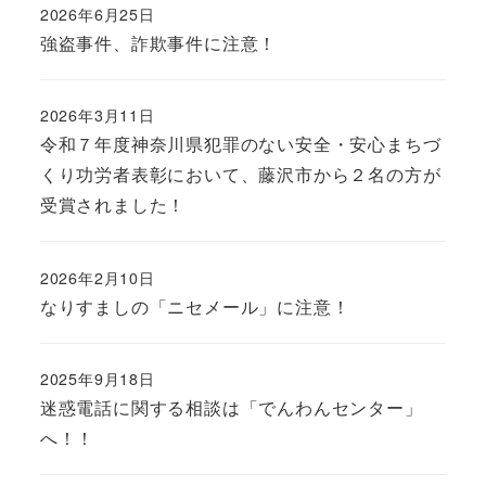
2026年6月25日
強盗事件、詐欺事件に注意！
2026年3月11日
令和７年度神奈川県犯罪のない安全・安心まちづ
くり功労者表彰において、藤沢市から２名の方が
受賞されました！
2026年2月10日
なりすましの「ニセメール」に注意！
2025年9月18日
迷惑電話に関する相談は「でんわんセンター」
へ！！