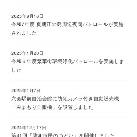
2025年9月16日
令和7年度 夏期江の島周辺夜間パトロールが実施
されました
2025年1月20日
令和６年度繁華街環境浄化パトロールを実施しま
した
2025年1月7日
六会駅前自治会館に防犯カメラ付き自動販売機
「みまもり自販機」を設置しました
2024年12月17日
第41回「防犯市民のつどい」を開催しました