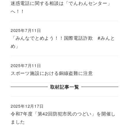
迷惑電話に関する相談は「でんわんセンター」
へ！！
2025年7月11日
「みんなでとめよう！！国際電話詐欺 #みんと
め」
2025年7月11日
スポーツ施設における銅線盗難に注意
取材記事一覧
2025年12月17日
令和7年度「第42回防犯市民のつどい」を開催し
ました