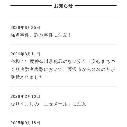
お知らせ
2026年6月25日
強盗事件、詐欺事件に注意！
2026年3月11日
令和７年度神奈川県犯罪のない安全・安心まちづ
くり功労者表彰において、藤沢市から２名の方が
受賞されました！
2026年2月10日
なりすましの「ニセメール」に注意！
2025年9月18日