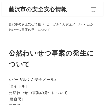
藤沢市の安全安心情報
MENU
藤沢市の安全安心情報
ピーガルくん安全メール
公然
わいせつ事案の発生について
公然わいせつ事案の発生に
ついて
※ピーガルくん安全メール※
[タイトル]
公然わいせつ事案の発生について
[警察署]