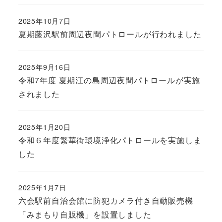
2025年10月7日
夏期藤沢駅前周辺夜間パトロールが行われました
2025年9月16日
令和7年度 夏期江の島周辺夜間パトロールが実施
されました
2025年1月20日
令和６年度繁華街環境浄化パトロールを実施しま
した
2025年1月7日
六会駅前自治会館に防犯カメラ付き自動販売機
「みまもり自販機」を設置しました