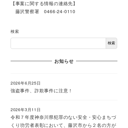
【事案に関する情報の連絡先】
藤沢警察署 0466-24-0110
検索
検索
お知らせ
2026年6月25日
強盗事件、詐欺事件に注意！
2026年3月11日
令和７年度神奈川県犯罪のない安全・安心まちづ
くり功労者表彰において、藤沢市から２名の方が