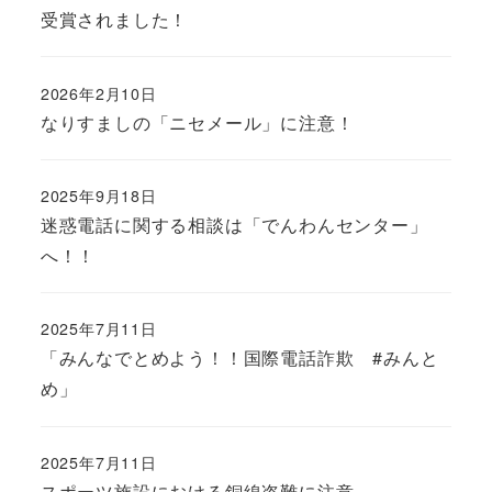
受賞されました！
2026年2月10日
なりすましの「ニセメール」に注意！
2025年9月18日
迷惑電話に関する相談は「でんわんセンター」
へ！！
2025年7月11日
「みんなでとめよう！！国際電話詐欺 #みんと
め」
2025年7月11日
スポーツ施設における銅線盗難に注意