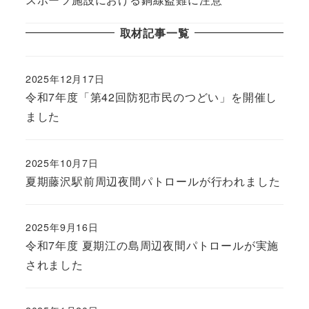
取材記事一覧
2025年12月17日
令和7年度「第42回防犯市民のつどい」を開催し
ました
2025年10月7日
夏期藤沢駅前周辺夜間パトロールが行われました
2025年9月16日
令和7年度 夏期江の島周辺夜間パトロールが実施
されました