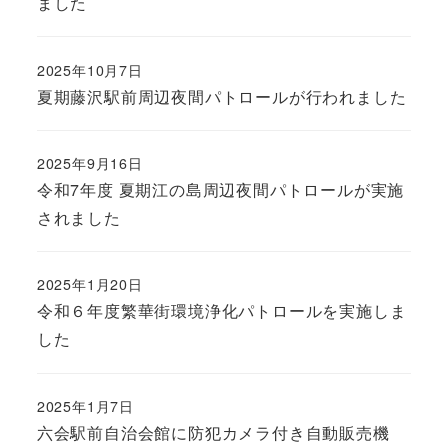
ました
2025年10月7日
夏期藤沢駅前周辺夜間パトロールが行われました
2025年9月16日
令和7年度 夏期江の島周辺夜間パトロールが実施
されました
2025年1月20日
令和６年度繁華街環境浄化パトロールを実施しま
した
2025年1月7日
六会駅前自治会館に防犯カメラ付き自動販売機