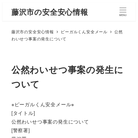
藤沢市の安全安心情報
MENU
藤沢市の安全安心情報
ピーガルくん安全メール
公然
わいせつ事案の発生について
公然わいせつ事案の発生に
ついて
※ピーガルくん安全メール※
[タイトル]
公然わいせつ事案の発生について
[警察署]