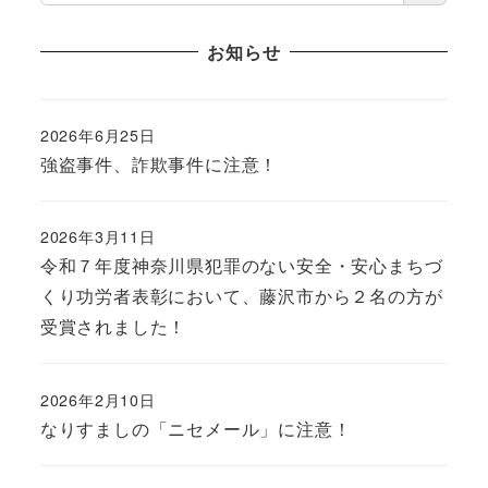
お知らせ
2026年6月25日
強盗事件、詐欺事件に注意！
2026年3月11日
令和７年度神奈川県犯罪のない安全・安心まちづ
くり功労者表彰において、藤沢市から２名の方が
受賞されました！
2026年2月10日
なりすましの「ニセメール」に注意！