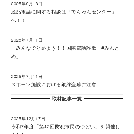
2025年9月18日
迷惑電話に関する相談は「でんわんセンター」
へ！！
2025年7月11日
「みんなでとめよう！！国際電話詐欺 #みんと
め」
2025年7月11日
スポーツ施設における銅線盗難に注意
取材記事一覧
2025年12月17日
令和7年度「第42回防犯市民のつどい」を開催し