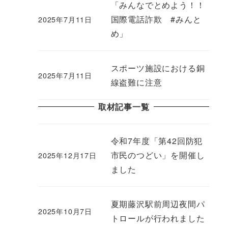
「みんなでとめよう！！
国際電話詐欺 #みんと
2025年7月11日
め」
スポーツ施設における銅
2025年7月11日
線盗難に注意
取材記事一覧
令和7年度「第42回防犯
市民のつどい」を開催し
2025年12月17日
ました
夏期藤沢駅前周辺夜間パ
2025年10月7日
トロールが行われました