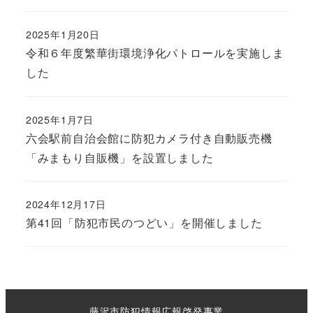
2025年1月20日
令和６年度繁華街環境浄化パトロールを実施しま
した
2025年1月7日
六会駅前自治会館に防犯カメラ付き自動販売機
「みまもり自販機」を設置しました
2024年12月17日
第41回「防犯市民のつどい」を開催しました
藤沢市防犯情報広報啓発事業