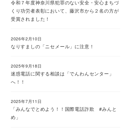
令和７年度神奈川県犯罪のない安全・安心まちづ
くり功労者表彰において、藤沢市から２名の方が
受賞されました！
2026年2月10日
なりすましの「ニセメール」に注意！
2025年9月18日
迷惑電話に関する相談は「でんわんセンター」
へ！！
2025年7月11日
「みんなでとめよう！！国際電話詐欺 #みんと
め」