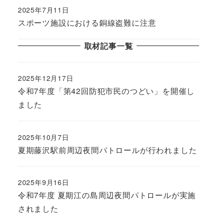
2025年7月11日
スポーツ施設における銅線盗難に注意
取材記事一覧
2025年12月17日
令和7年度「第42回防犯市民のつどい」を開催し
ました
2025年10月7日
夏期藤沢駅前周辺夜間パトロールが行われました
2025年9月16日
令和7年度 夏期江の島周辺夜間パトロールが実施
されました