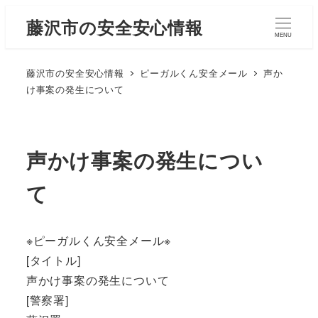
藤沢市の安全安心情報
MENU
藤沢市の安全安心情報
ピーガルくん安全メール
声か
け事案の発生について
声かけ事案の発生につい
て
※ピーガルくん安全メール※
[タイトル]
声かけ事案の発生について
[警察署]