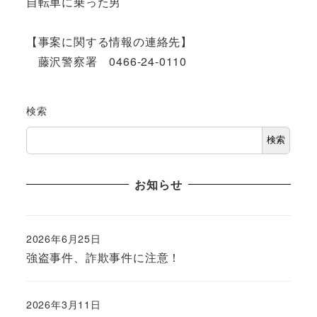
自転車に乗った男
【事案に関する情報の連絡先】
藤沢警察署 0466-24-0110
検索
検索
お知らせ
2026年6月25日
強盗事件、詐欺事件に注意！
2026年3月11日