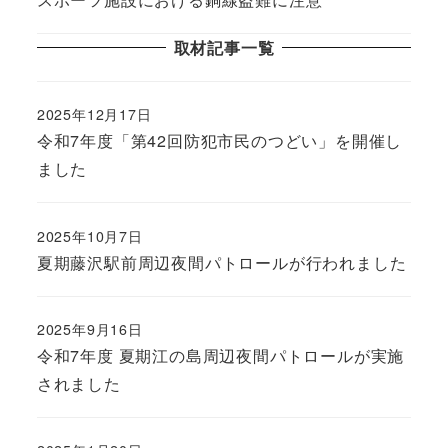
取材記事一覧
2025年12月17日
令和7年度「第42回防犯市民のつどい」を開催し
ました
2025年10月7日
夏期藤沢駅前周辺夜間パトロールが行われました
2025年9月16日
令和7年度 夏期江の島周辺夜間パトロールが実施
されました