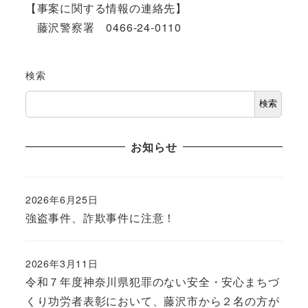
【事案に関する情報の連絡先】
藤沢警察署 0466-24-0110
検索
検索
お知らせ
2026年6月25日
強盗事件、詐欺事件に注意！
2026年3月11日
令和７年度神奈川県犯罪のない安全・安心まちづ
くり功労者表彰において、藤沢市から２名の方が