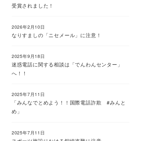
受賞されました！
2026年2月10日
なりすましの「ニセメール」に注意！
2025年9月18日
迷惑電話に関する相談は「でんわんセンター」
へ！！
2025年7月11日
「みんなでとめよう！！国際電話詐欺 #みんと
め」
2025年7月11日
スポーツ施設における銅線盗難に注意