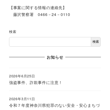
【事案に関する情報の連絡先】
藤沢警察署 0466－24－0110
検索
検索
お知らせ
2026年6月25日
強盗事件、詐欺事件に注意！
2026年3月11日
令和７年度神奈川県犯罪のない安全・安心まちづ