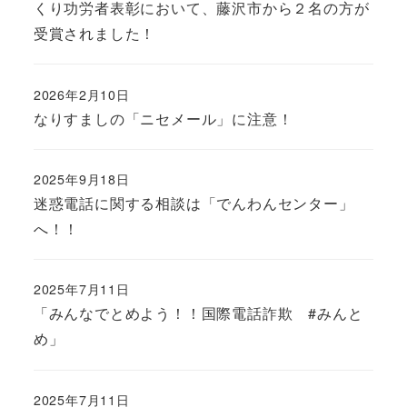
くり功労者表彰において、藤沢市から２名の方が
受賞されました！
2026年2月10日
なりすましの「ニセメール」に注意！
2025年9月18日
迷惑電話に関する相談は「でんわんセンター」
へ！！
2025年7月11日
「みんなでとめよう！！国際電話詐欺 #みんと
め」
2025年7月11日