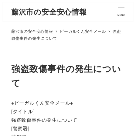
藤沢市の安全安心情報
MENU
藤沢市の安全安心情報
ピーガルくん安全メール
強盗
致傷事件の発生について
強盗致傷事件の発生につい
て
※ピーガルくん安全メール※
[タイトル]
強盗致傷事件の発生について
[警察署]