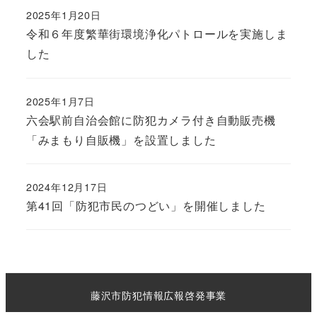
2025年1月20日
令和６年度繁華街環境浄化パトロールを実施しま
した
2025年1月7日
六会駅前自治会館に防犯カメラ付き自動販売機
「みまもり自販機」を設置しました
2024年12月17日
第41回「防犯市民のつどい」を開催しました
藤沢市防犯情報広報啓発事業