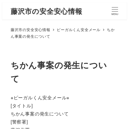
藤沢市の安全安心情報
MENU
藤沢市の安全安心情報
ピーガルくん安全メール
ちか
ん事案の発生について
ちかん事案の発生につい
て
※ピーガルくん安全メール※
[タイトル]
ちかん事案の発生について
[警察署]