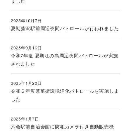
ました
2025年10月7日
夏期藤沢駅前周辺夜間パトロールが行われました
2025年9月16日
令和7年度 夏期江の島周辺夜間パトロールが実施
されました
2025年1月20日
令和６年度繁華街環境浄化パトロールを実施しま
した
2025年1月7日
六会駅前自治会館に防犯カメラ付き自動販売機