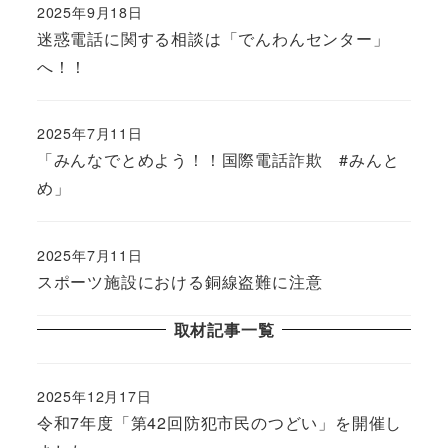
2025年9月18日
迷惑電話に関する相談は「でんわんセンター」
へ！！
2025年7月11日
「みんなでとめよう！！国際電話詐欺 #みんと
め」
2025年7月11日
スポーツ施設における銅線盗難に注意
取材記事一覧
2025年12月17日
令和7年度「第42回防犯市民のつどい」を開催し