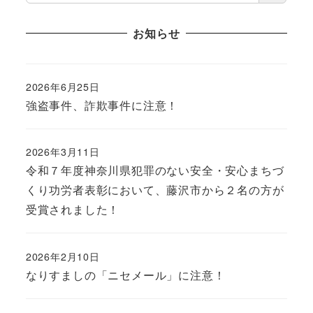
お知らせ
2026年6月25日
強盗事件、詐欺事件に注意！
2026年3月11日
令和７年度神奈川県犯罪のない安全・安心まちづ
くり功労者表彰において、藤沢市から２名の方が
受賞されました！
2026年2月10日
なりすましの「ニセメール」に注意！