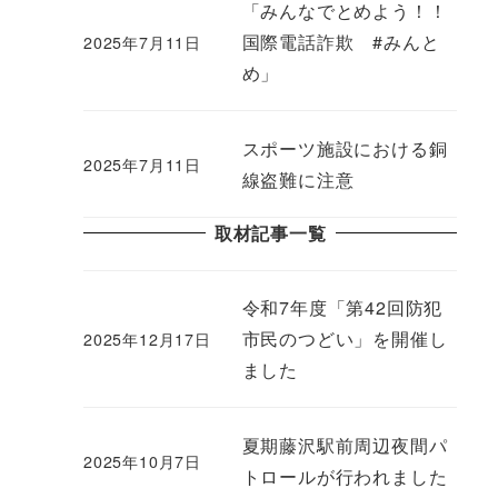
「みんなでとめよう！！
国際電話詐欺 #みんと
2025年7月11日
め」
スポーツ施設における銅
2025年7月11日
線盗難に注意
取材記事一覧
令和7年度「第42回防犯
市民のつどい」を開催し
2025年12月17日
ました
夏期藤沢駅前周辺夜間パ
2025年10月7日
トロールが行われました