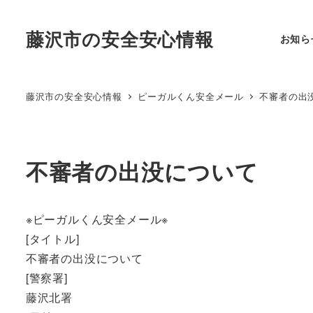
藤沢市の安全安心情報
お知ら
藤沢市の安全安心情報
ピーガルくん安全メール
不審者の出
不審者の出没について
※ピーガルくん安全メール※
[タイトル]
不審者の出没について
[警察署]
藤沢北署