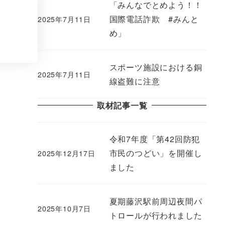
「みんなでとめよう！！
国際電話詐欺 #みんと
2025年7月11日
め」
スポーツ施設における銅
2025年7月11日
線盗難に注意
取材記事一覧
令和7年度「第42回防犯
市民のつどい」を開催し
2025年12月17日
ました
夏期藤沢駅前周辺夜間パ
2025年10月7日
トロールが行われました