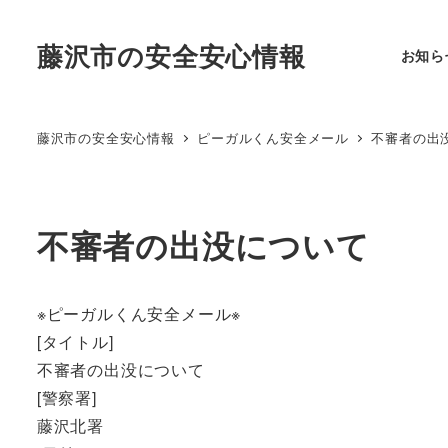
藤沢市の安全安心情報
お知ら
藤沢市の安全安心情報
ピーガルくん安全メール
不審者の出
不審者の出没について
※ピーガルくん安全メール※
[タイトル]
不審者の出没について
[警察署]
藤沢北署