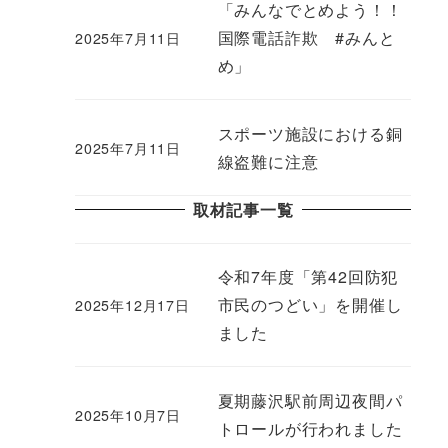
「みんなでとめよう！！
国際電話詐欺 #みんと
2025年7月11日
め」
スポーツ施設における銅
2025年7月11日
線盗難に注意
取材記事一覧
令和7年度「第42回防犯
市民のつどい」を開催し
2025年12月17日
ました
夏期藤沢駅前周辺夜間パ
2025年10月7日
トロールが行われました