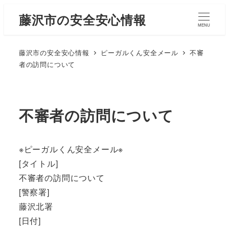
藤沢市の安全安心情報
MENU
藤沢市の安全安心情報
ピーガルくん安全メール
不審
者の訪問について
不審者の訪問について
※ピーガルくん安全メール※
[タイトル]
不審者の訪問について
[警察署]
藤沢北署
[日付]