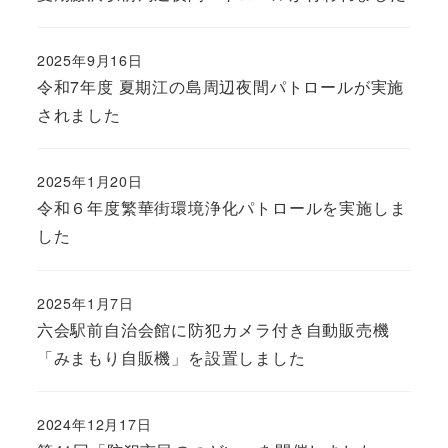
2025年9月16日
令和7年度 夏期江の島周辺夜間パトロールが実施
されました
2025年1月20日
令和６年度繁華街環境浄化パトロールを実施しま
した
2025年1月7日
六会駅前自治会館に防犯カメラ付き自動販売機
「みまもり自販機」を設置しました
2024年12月17日