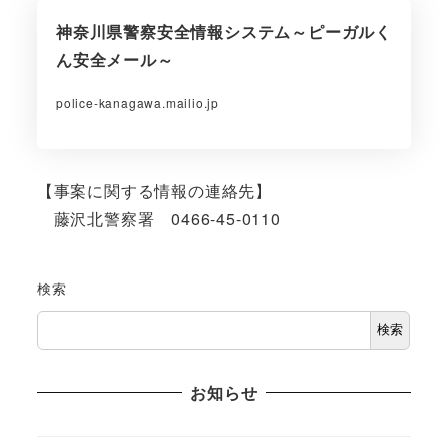
神奈川県警察安全情報システム～ピーガルく
ん安全メール～
police-kanagawa.mailio.jp
【事案に関する情報の連絡先】
藤沢北警察署 0466-45-0110
検索
検索
お知らせ