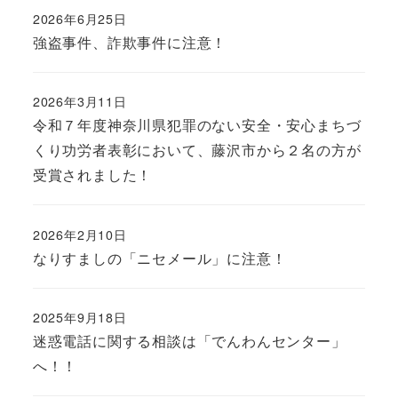
2026年6月25日
強盗事件、詐欺事件に注意！
2026年3月11日
令和７年度神奈川県犯罪のない安全・安心まちづ
くり功労者表彰において、藤沢市から２名の方が
受賞されました！
2026年2月10日
なりすましの「ニセメール」に注意！
2025年9月18日
迷惑電話に関する相談は「でんわんセンター」
へ！！