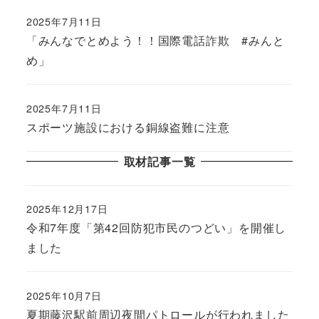
2025年7月11日
「みんなでとめよう！！国際電話詐欺 #みんと
め」
2025年7月11日
スポーツ施設における銅線盗難に注意
取材記事一覧
2025年12月17日
令和7年度「第42回防犯市民のつどい」を開催し
ました
2025年10月7日
夏期藤沢駅前周辺夜間パトロールが行われました