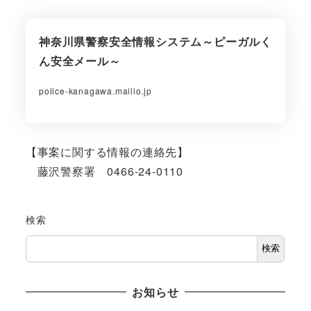
神奈川県警察安全情報システム～ピーガルく
ん安全メール～
police-kanagawa.mailio.jp
【事案に関する情報の連絡先】
藤沢警察署 0466-24-0110
検索
検索
お知らせ