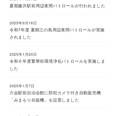
夏期藤沢駅前周辺夜間パトロールが行われました
2025年9月16日
令和7年度 夏期江の島周辺夜間パトロールが実施
されました
2025年1月20日
令和６年度繁華街環境浄化パトロールを実施しま
した
2025年1月7日
六会駅前自治会館に防犯カメラ付き自動販売機
「みまもり自販機」を設置しました