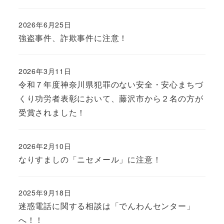
2026年6月25日
強盗事件、詐欺事件に注意！
2026年3月11日
令和７年度神奈川県犯罪のない安全・安心まちづ
くり功労者表彰において、藤沢市から２名の方が
受賞されました！
2026年2月10日
なりすましの「ニセメール」に注意！
2025年9月18日
迷惑電話に関する相談は「でんわんセンター」
へ！！