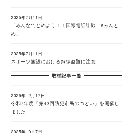
2025年7月11日
「みんなでとめよう！！国際電話詐欺 #みんと
め」
2025年7月11日
スポーツ施設における銅線盗難に注意
取材記事一覧
2025年12月17日
令和7年度「第42回防犯市民のつどい」を開催し
ました
2025年10月7日