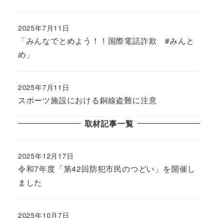
2025年7月11日
「みんなでとめよう！！国際電話詐欺 #みんと
め」
2025年7月11日
スポーツ施設における銅線盗難に注意
取材記事一覧
2025年12月17日
令和7年度「第42回防犯市民のつどい」を開催し
ました
2025年10月7日