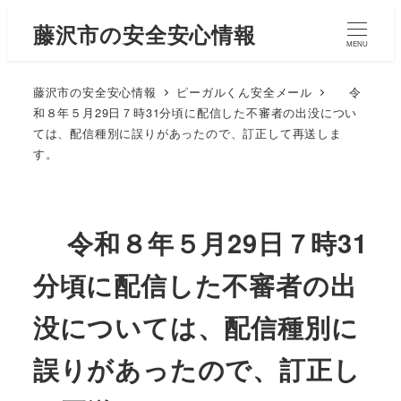
藤沢市の安全安心情報
MENU
藤沢市の安全安心情報
ピーガルくん安全メール
令
和８年５月29日７時31分頃に配信した不審者の出没につい
ては、配信種別に誤りがあったので、訂正して再送しま
す。
令和８年５月29日７時31
分頃に配信した不審者の出
没については、配信種別に
誤りがあったので、訂正し