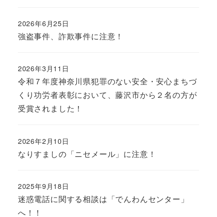
2026年6月25日
強盗事件、詐欺事件に注意！
2026年3月11日
令和７年度神奈川県犯罪のない安全・安心まちづ
くり功労者表彰において、藤沢市から２名の方が
受賞されました！
2026年2月10日
なりすましの「ニセメール」に注意！
2025年9月18日
迷惑電話に関する相談は「でんわんセンター」
へ！！