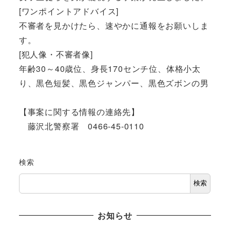
[ワンポイントアドバイス]
不審者を見かけたら、速やかに通報をお願いしま
す。
[犯人像・不審者像]
年齢30～40歳位、身長170センチ位、体格小太
り、黒色短髪、黒色ジャンパー、黒色ズボンの男
【事案に関する情報の連絡先】
藤沢北警察署 0466-45-0110
検索
検索
お知らせ