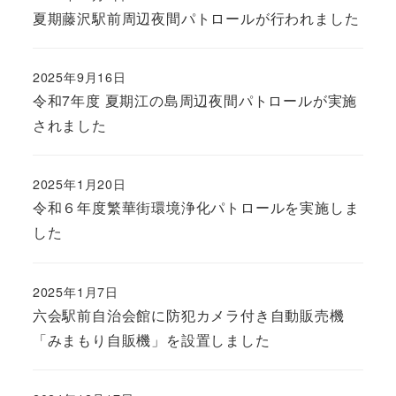
夏期藤沢駅前周辺夜間パトロールが行われました
2025年9月16日
令和7年度 夏期江の島周辺夜間パトロールが実施
されました
2025年1月20日
令和６年度繁華街環境浄化パトロールを実施しま
した
2025年1月7日
六会駅前自治会館に防犯カメラ付き自動販売機
「みまもり自販機」を設置しました