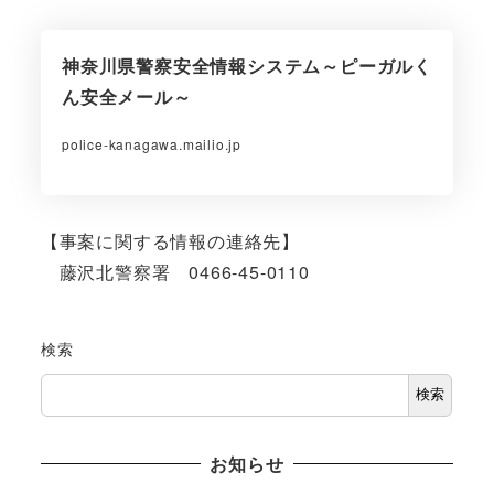
神奈川県警察安全情報システム～ピーガルく
ん安全メール～
police-kanagawa.mailio.jp
【事案に関する情報の連絡先】
藤沢北警察署 0466-45-0110
検索
検索
お知らせ