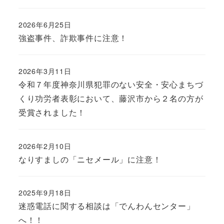
2026年6月25日
強盗事件、詐欺事件に注意！
2026年3月11日
令和７年度神奈川県犯罪のない安全・安心まちづ
くり功労者表彰において、藤沢市から２名の方が
受賞されました！
2026年2月10日
なりすましの「ニセメール」に注意！
2025年9月18日
迷惑電話に関する相談は「でんわんセンター」
へ！！