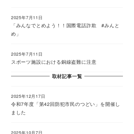
2025年7月11日
「みんなでとめよう！！国際電話詐欺 #みんと
め」
2025年7月11日
スポーツ施設における銅線盗難に注意
取材記事一覧
2025年12月17日
令和7年度「第42回防犯市民のつどい」を開催し
ました
2025年10月7日