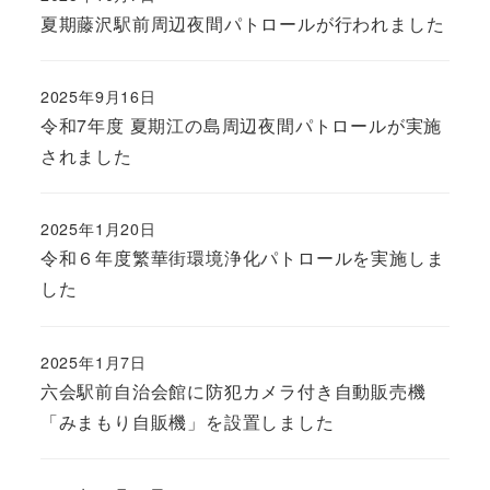
夏期藤沢駅前周辺夜間パトロールが行われました
2025年9月16日
令和7年度 夏期江の島周辺夜間パトロールが実施
されました
2025年1月20日
令和６年度繁華街環境浄化パトロールを実施しま
した
2025年1月7日
六会駅前自治会館に防犯カメラ付き自動販売機
「みまもり自販機」を設置しました