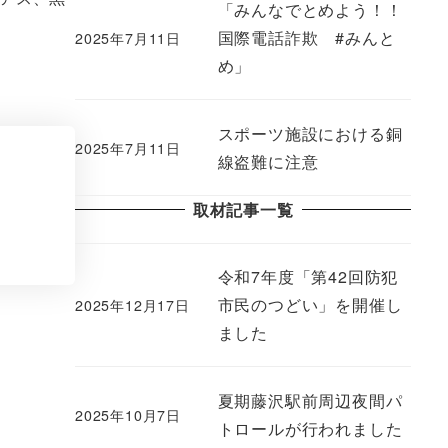
「みんなでとめよう！！
国際電話詐欺 #みんと
2025年7月11日
め」
スポーツ施設における銅
2025年7月11日
線盗難に注意
取材記事一覧
令和7年度「第42回防犯
市民のつどい」を開催し
2025年12月17日
ました
夏期藤沢駅前周辺夜間パ
2025年10月7日
トロールが行われました