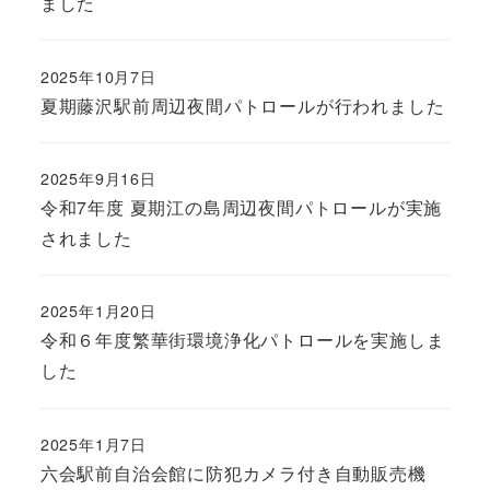
ました
2025年10月7日
夏期藤沢駅前周辺夜間パトロールが行われました
2025年9月16日
令和7年度 夏期江の島周辺夜間パトロールが実施
されました
2025年1月20日
令和６年度繁華街環境浄化パトロールを実施しま
した
2025年1月7日
六会駅前自治会館に防犯カメラ付き自動販売機