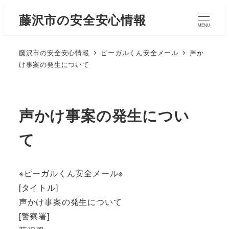
藤沢市の安全安心情報
MENU
藤沢市の安全安心情報
ピーガルくん安全メール
声か
け事案の発生について
声かけ事案の発生につい
て
※ピーガルくん安全メール※
[タイトル]
声かけ事案の発生について
[警察署]